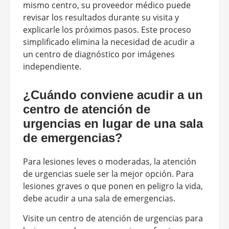
mismo centro, su proveedor médico puede
revisar los resultados durante su visita y
explicarle los próximos pasos. Este proceso
simplificado elimina la necesidad de acudir a
un centro de diagnóstico por imágenes
independiente.
¿Cuándo conviene acudir a un
centro de atención de
urgencias en lugar de una sala
de emergencias?
Para lesiones leves o moderadas, la atención
de urgencias suele ser la mejor opción. Para
lesiones graves o que ponen en peligro la vida,
debe acudir a una sala de emergencias.
Visite un centro de atención de urgencias para