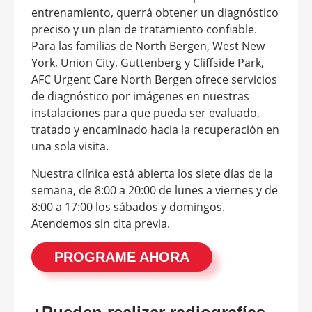
entrenamiento, querrá obtener un diagnóstico
preciso y un plan de tratamiento confiable.
Para las familias de North Bergen, West New
York, Union City, Guttenberg y Cliffside Park,
AFC Urgent Care North Bergen ofrece servicios
de diagnóstico por imágenes en nuestras
instalaciones para que pueda ser evaluado,
tratado y encaminado hacia la recuperación en
una sola visita.
Nuestra clínica está abierta los siete días de la
semana, de 8:00 a 20:00 de lunes a viernes y de
8:00 a 17:00 los sábados y domingos.
Atendemos sin cita previa.
PROGRAME AHORA