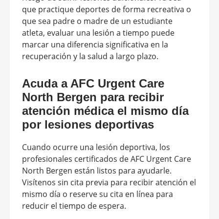
que practique deportes de forma recreativa o
que sea padre o madre de un estudiante
atleta, evaluar una lesión a tiempo puede
marcar una diferencia significativa en la
recuperación y la salud a largo plazo.
Acuda a AFC Urgent Care
North Bergen para recibir
atención médica el mismo día
por lesiones deportivas
Cuando ocurre una lesión deportiva, los
profesionales certificados de AFC Urgent Care
North Bergen están listos para ayudarle.
Visítenos sin cita previa para recibir atención el
mismo día o reserve su cita en línea para
reducir el tiempo de espera.