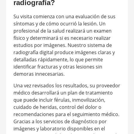
radiografía?
Su visita comienza con una evaluación de sus
síntomas y de cómo ocurrió la lesión. Un
profesional de la salud realizará un examen
físico y determinará si es necesario realizar
estudios por imágenes. Nuestro sistema de
radiografía digital produce imágenes claras y
detalladas rápidamente, lo que permite
identificar fracturas y otras lesiones sin
demoras innecesarias.
Una vez revisados los resultados, su proveedor
médico desarrollará un plan de tratamiento
que puede incluir férulas, inmovilización,
cuidado de heridas, control del dolor o
recomendaciones para el seguimiento médico.
Gracias a los servicios de diagnóstico por
imágenes y laboratorio disponibles en el