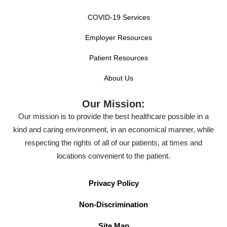
COVID-19 Services
Employer Resources
Patient Resources
About Us
Our Mission:
Our mission is to provide the best healthcare possible in a
kind and caring environment, in an economical manner, while
respecting the rights of all of our patients, at times and
locations convenient to the patient.
Privacy Policy
Non-Discrimination
Site Map