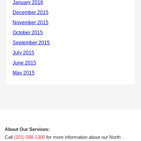
About Our Services:
Call
(201) 588-1300
for more information about our North