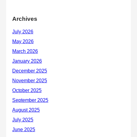
Archives