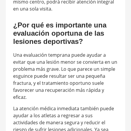
mismo centro, podrá recibir atención integral
en una sola visita.
¿Por qué es importante una
evaluación oportuna de las
lesiones deportivas?
Una evaluación temprana puede ayudar a
evitar que una lesión menor se convierta en un
problema más grave. Lo que parece un simple
esguince puede resultar ser una pequeña
fractura, y el tratamiento oportuno suele
favorecer una recuperación más rápida y
eficaz.
La atención médica inmediata también puede
ayudar a los atletas a regresar a sus
actividades de manera segura y reducir el
riesgo de sufrir lesiones adicionales. Ya sea