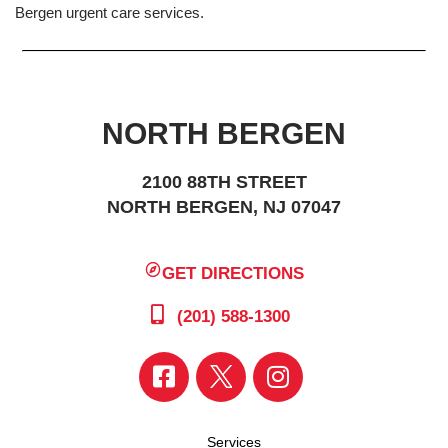
Bergen urgent care services.
NORTH BERGEN
2100 88TH STREET
NORTH BERGEN, NJ 07047
GET DIRECTIONS
(201) 588-1300
Services