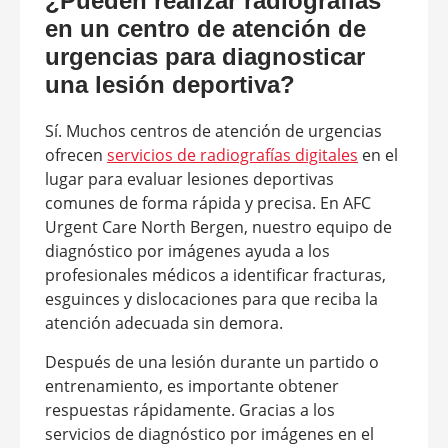
¿Pueden realizar radiografías
en un centro de atención de
urgencias para diagnosticar
una lesión deportiva?
Sí. Muchos centros de atención de urgencias
ofrecen
servicios de radiografías digitales
en el
lugar para evaluar lesiones deportivas
comunes de forma rápida y precisa. En AFC
Urgent Care North Bergen, nuestro equipo de
diagnóstico por imágenes ayuda a los
profesionales médicos a identificar fracturas,
esguinces y dislocaciones para que reciba la
atención adecuada sin demora.
Después de una lesión durante un partido o
entrenamiento, es importante obtener
respuestas rápidamente. Gracias a los
servicios de diagnóstico por imágenes en el