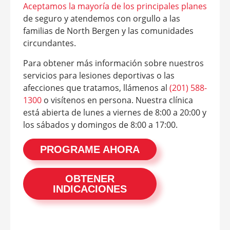
Aceptamos la mayoría de los principales planes
de seguro y atendemos con orgullo a las
familias de North Bergen y las comunidades
circundantes.
Para obtener más información sobre nuestros
servicios para lesiones deportivas o las
afecciones que tratamos, llámenos al
(201) 588-
1300
o visítenos en persona. Nuestra clínica
está abierta de lunes a viernes de 8:00 a 20:00 y
los sábados y domingos de 8:00 a 17:00.
PROGRAME AHORA
OBTENER
INDICACIONES