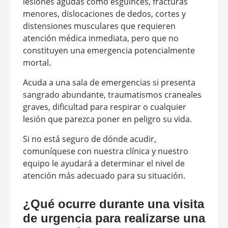
lesiones agudas como esguinces, fracturas
menores, dislocaciones de dedos, cortes y
distensiones musculares que requieren
atención médica inmediata, pero que no
constituyen una emergencia potencialmente
mortal.
Acuda a una sala de emergencias si presenta
sangrado abundante, traumatismos craneales
graves, dificultad para respirar o cualquier
lesión que parezca poner en peligro su vida.
Si no está seguro de dónde acudir,
comuníquese con nuestra clínica y nuestro
equipo le ayudará a determinar el nivel de
atención más adecuado para su situación.
¿Qué ocurre durante una visita
de urgencia para realizarse una