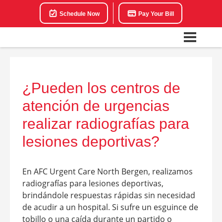
Schedule Now
Pay Your Bill
¿Pueden los centros de
atención de urgencias
realizar radiografías para
lesiones deportivas?
En AFC Urgent Care North Bergen, realizamos
radiografías para lesiones deportivas,
brindándole respuestas rápidas sin necesidad
de acudir a un hospital. Si sufre un esguince de
tobillo o una caída durante un partido o