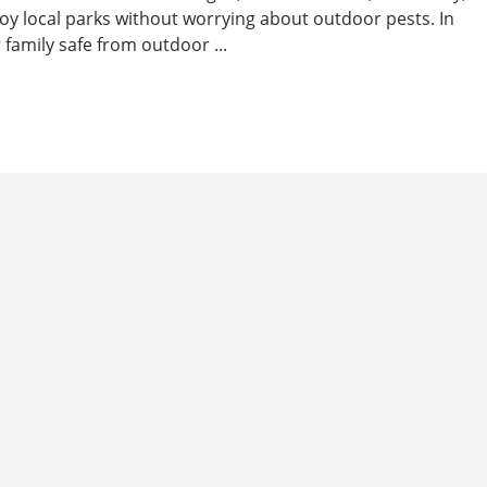
joy local parks without worrying about outdoor pests. In
 family safe from outdoor ...