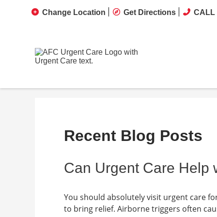
Change Location
Get Directions
CALL 
Recent Blog Posts
Can Urgent Care Help 
You should absolutely visit urgent care fo
to bring relief. Airborne triggers often 