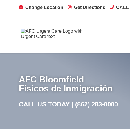
Change Location
Get Directions
CALL 
AFC Bloomfield
Físicos de Inmigración
CALL US TODAY |
(862) 283-0000