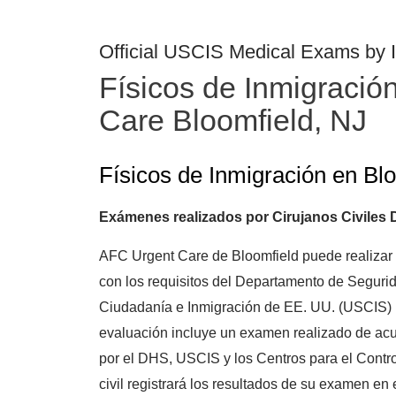
Official USCIS Medical Exams by I
Físicos de Inmigració
Care Bloomfield, NJ
Físicos de Inmigración en Bl
Exámenes realizados por Cirujanos Civiles
AFC Urgent Care de Bloomfield puede realizar
con los requisitos del Departamento de Seguri
Ciudadanía e Inmigración de EE. UU. (USCIS) p
evaluación incluye un examen realizado de ac
por el DHS, USCIS y los Centros para el Contr
civil registrará los resultados de su examen en 