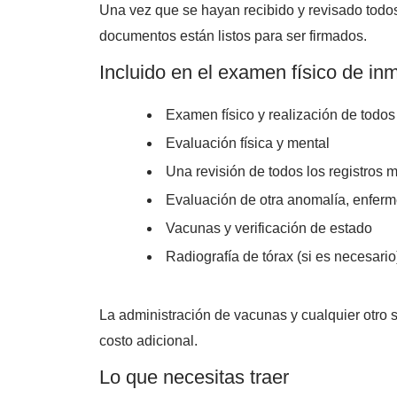
Una vez que se hayan recibido y revisado todos 
documentos están listos para ser firmados.
Incluido en el examen físico de inm
Examen físico y realización de todos 
Evaluación física y mental
Una revisión de todos los registros 
Evaluación de otra anomalía, enferm
Vacunas y verificación de estado
Radiografía de tórax (si es necesario
La administración de vacunas y cualquier otro s
costo adicional.
Lo que necesitas traer