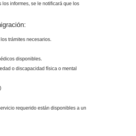
los informes, se le notificará que los
igración:
los trámites necesarios.
médicos disponibles.
edad o discapacidad física o mental
)
ervicio requerido están disponibles a un