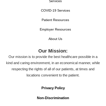
Services
COVID-19 Services
Patient Resources
Employer Resources
About Us
Our Mission:
Our mission is to provide the best healthcare possible in a
kind and caring environment, in an economical manner, while
respecting the rights of all of our patients, at times and
locations convenient to the patient.
Privacy Policy
Non-Discrimination