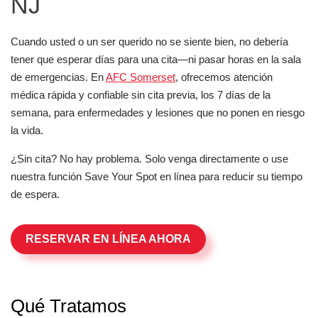
NJ
Cuando usted o un ser querido no se siente bien, no debería
tener que esperar días para una cita—ni pasar horas en la sala
de emergencias. En
AFC Somerset
, ofrecemos atención
médica rápida y confiable sin cita previa, los 7 días de la
semana, para enfermedades y lesiones que no ponen en riesgo
la vida.
¿Sin cita? No hay problema. Solo venga directamente o use
nuestra función Save Your Spot en línea para reducir su tiempo
de espera.
RESERVAR EN LÍNEA AHORA
Qué Tratamos