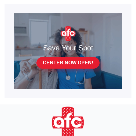
Save Your Spot
CENTER NOW OPEN!