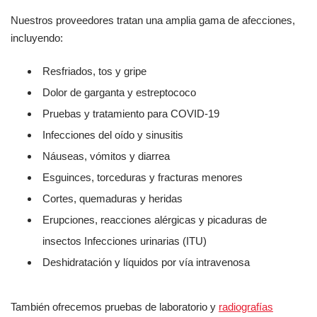
Nuestros proveedores tratan una amplia gama de afecciones,
incluyendo:
Resfriados, tos y gripe
Dolor de garganta y estreptococo
Pruebas y tratamiento para COVID-19
Infecciones del oído y sinusitis
Náuseas, vómitos y diarrea
Esguinces, torceduras y fracturas menores
Cortes, quemaduras y heridas
Erupciones, reacciones alérgicas y picaduras de
insectos Infecciones urinarias (ITU)
Deshidratación y líquidos por vía intravenosa
También ofrecemos pruebas de laboratorio y
radiografías