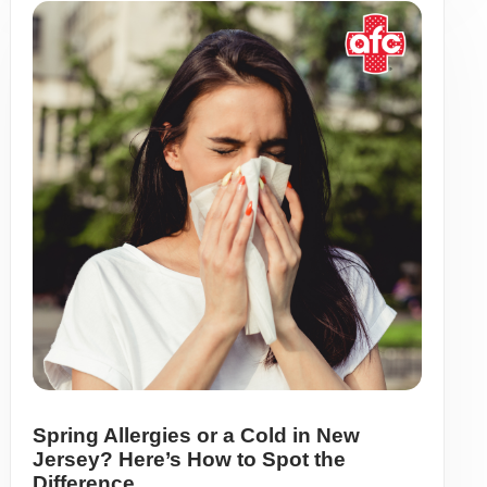
Spring Allergies or a Cold in New
Jersey? Here’s How to Spot the
Difference