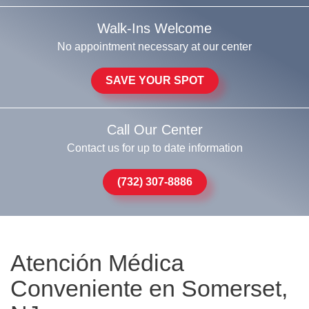
Walk-Ins Welcome
No appointment necessary at our center
SAVE YOUR SPOT
Call Our Center
Contact us for up to date information
(732) 307-8886
Atención Médica
Conveniente en Somerset,