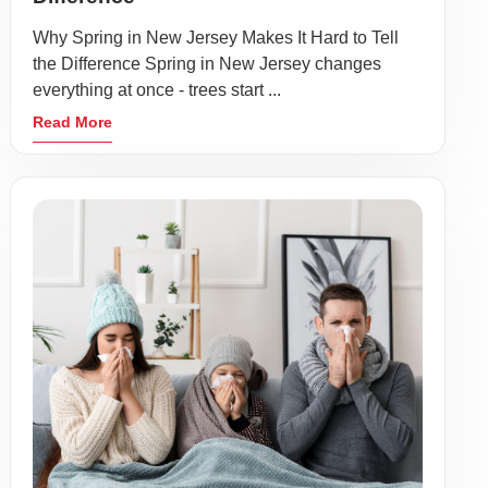
Why Spring in New Jersey Makes It Hard to Tell
the Difference Spring in New Jersey changes
everything at once - trees start ...
Read More