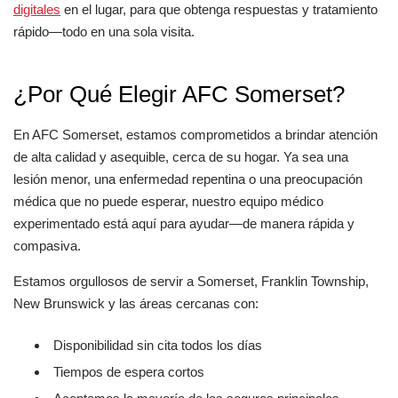
digitales
en el lugar, para que obtenga respuestas y tratamiento
rápido—todo en una sola visita.
¿Por Qué Elegir AFC Somerset?
En AFC Somerset, estamos comprometidos a brindar atención
de alta calidad y asequible, cerca de su hogar. Ya sea una
lesión menor, una enfermedad repentina o una preocupación
médica que no puede esperar, nuestro equipo médico
experimentado está aquí para ayudar—de manera rápida y
compasiva.
Estamos orgullosos de servir a Somerset, Franklin Township,
New Brunswick y las áreas cercanas con:
Disponibilidad sin cita todos los días
Tiempos de espera cortos