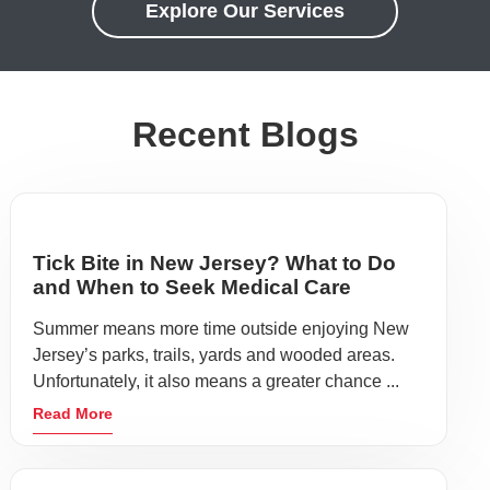
Explore Our Services
Recent Blogs
Tick Bite in New Jersey? What to Do
and When to Seek Medical Care
Summer means more time outside enjoying New
Jersey’s parks, trails, yards and wooded areas.
Unfortunately, it also means a greater chance ...
Read More