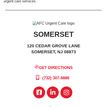
urgent care services.
SOMERSET
120 CEDAR GROVE LANE
SOMERSET, NJ 08873
GET DIRECTIONS
(732) 307-8886