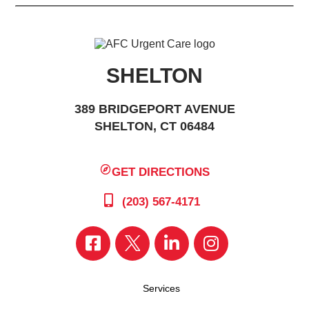
SHELTON
389 BRIDGEPORT AVENUE
SHELTON, CT 06484
GET DIRECTIONS
(203) 567-4171
Services