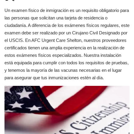
Un examen físico de inmigración es un requisito obligatorio para
las personas que solicitan una tarjeta de residencia o
ciudadanía. A diferencia de los exámenes físicos regulares, este
examen debe ser realizado por un Cirujano Civil Designado por
el USCIS. En AFC Urgent Care Shelton, nuestros proveedores
certificados tienen una amplia experiencia en la realización de
estos exámenes físicos especializados. Nuestra instalación
está equipada para cumplir con todos los requisitos de pruebas,
y tenemos la mayoría de las vacunas necesarias en el lugar
para asegurar que tus inmunizaciones estén al día.