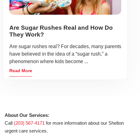
Are Sugar Rushes Real and How Do
They Work?
Are sugar rushes real? For decades, many parents
have believed in the idea of a “sugar rush,” a
phenomenon where kids become ...
Read More
About Our Services:
Call
(203) 567-4171
for more information about our Shelton
urgent care services.