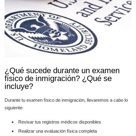
¿Qué sucede durante un examen
físico de inmigración? ¿Qué se
incluye?
Durante tu examen físico de inmigración, llevaremos a cabo lo
siguiente:
Revisar tus registros médicos disponibles
Realizar una evaluación física completa