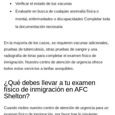
Verificar el estado de tus vacunas
Evaluarte en busca de cualquier anomalía física o
mental, enfermedades o discapacidades Completar toda
la documentación necesaria
En la mayoría de los casos, se requieren vacunas adicionales,
pruebas de tuberculosis, otras pruebas de sangre y una
radiografía de tórax para completar el examen físico de
inmigración. Nuestro centro de atención de urgencia ofrece
todos estos servicios a tarifas asequibles.
¿Qué debes llevar a tu examen
físico de inmigración en AFC
Shelton?
Cuando visites nuestro centro de atención de urgencia para un
examen físico de inmigración, por favor trae lo siguiente: