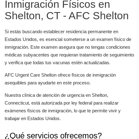
Inmigración Físicos en
Shelton, CT - AFC Shelton
Si estás buscando establecer residencia permanente en
Estados Unidos, es esencial someterse a un examen físico de
inmigración. Este examen asegura que no tengas condiciones
médicas subyacentes que requieran tratamiento de seguimiento
y verifica que todas tus vacunas estén actualizadas.
AFC Urgent Care Shelton ofrece físicos de inmigración
asequibles para ayudarte en este proceso.
Nuestra clínica de atención de urgencia en Shelton,
Connecticut, está autorizada por ley federal para realizar
exámenes físicos de inmigración, lo que te permite vivir y
trabajar en Estados Unidos.
¿Qué servicios ofrecemos?