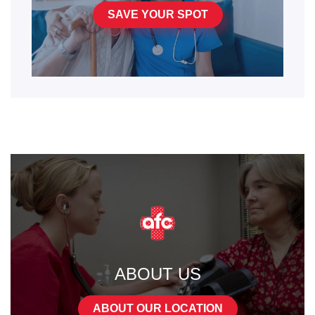
SAVE YOUR SPOT
ABOUT US
ABOUT OUR LOCATION