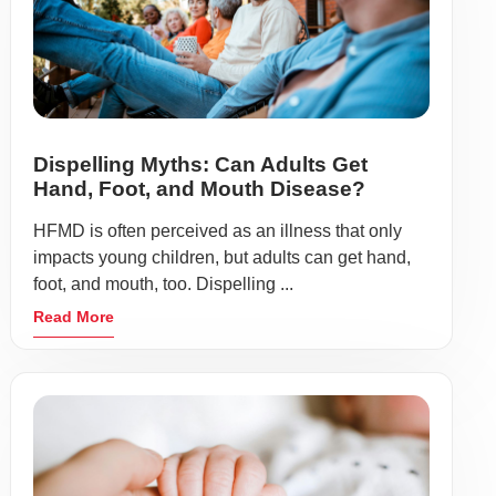
Dispelling Myths: Can Adults Get
Hand, Foot, and Mouth Disease?
HFMD is often perceived as an illness that only
impacts young children, but adults can get hand,
foot, and mouth, too. Dispelling ...
Read More