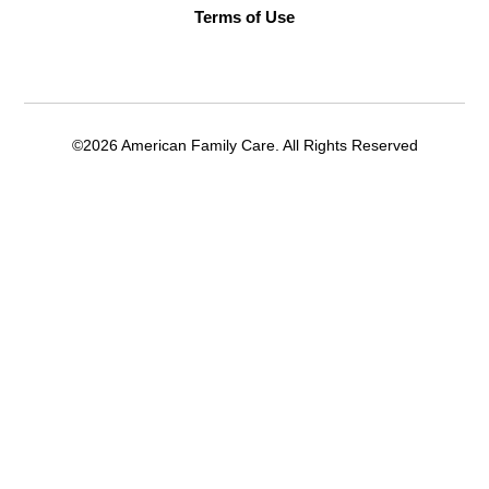
Terms of Use
©2026 American Family Care. All Rights Reserved