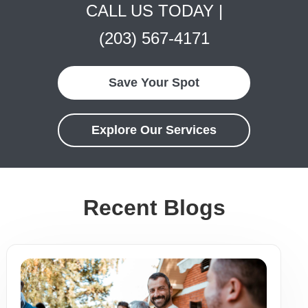
CALL US TODAY |
(203) 567-4171
Save Your Spot
Explore Our Services
Recent Blogs