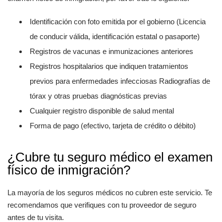
Identificación con foto emitida por el gobierno (Licencia
de conducir válida, identificación estatal o pasaporte)
Registros de vacunas e inmunizaciones anteriores
Registros hospitalarios que indiquen tratamientos
previos para enfermedades infecciosas Radiografías de
tórax y otras pruebas diagnósticas previas
Cualquier registro disponible de salud mental
Forma de pago (efectivo, tarjeta de crédito o débito)
¿Cubre tu seguro médico el examen
físico de inmigración?
La mayoría de los seguros médicos no cubren este servicio. Te
recomendamos que verifiques con tu proveedor de seguro
antes de tu visita.