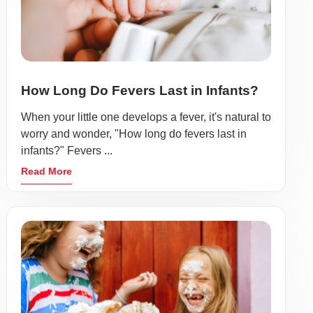
How Long Do Fevers Last in Infants?
When your little one develops a fever, it's natural to
worry and wonder, "How long do fevers last in
infants?" Fevers ...
Read More