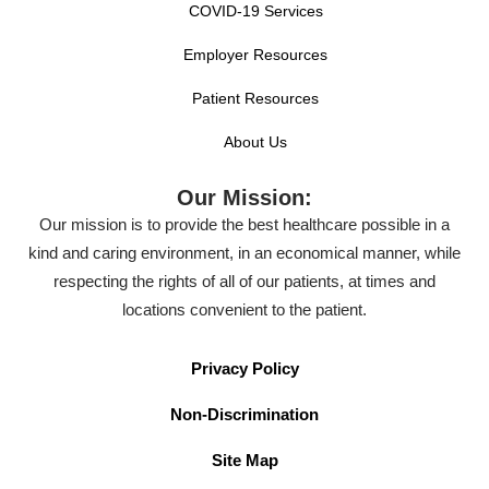
COVID-19 Services
Employer Resources
Patient Resources
About Us
Our Mission:
Our mission is to provide the best healthcare possible in a
kind and caring environment, in an economical manner, while
respecting the rights of all of our patients, at times and
locations convenient to the patient.
Privacy Policy
Non-Discrimination
Site Map