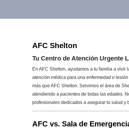
AFC Shelton
Tu Centro de Atención Urgente L
En AFC Shelton, ayudamos a tu familia a vivir la
atención médica para una enfermedad o lesión 
más que AFC Shelton. Servimos el área de Shel
atendiendo a pacientes de todas las edades. 
profesionales dedicados a asegurar tu salud y 
AFC vs. Sala de Emergenci