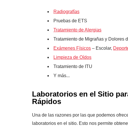
Radiografías
Pruebas de ETS
Tratamiento de Alergias
Tratamiento de Migrañas y Dolores 
Exámenes Físicos
– Escolar,
Deport
Limpieza de Oídos
Tratamiento de ITU
Y más...
Laboratorios en el Sitio p
Rápidos
Una de las razones por las que podemos ofrece
laboratorios en el sitio. Esto nos permite obte