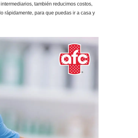
r intermediarios, también reducimos costos,
o rápidamente, para que puedas ir a casa y