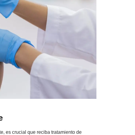
e
, es crucial que reciba tratamiento de