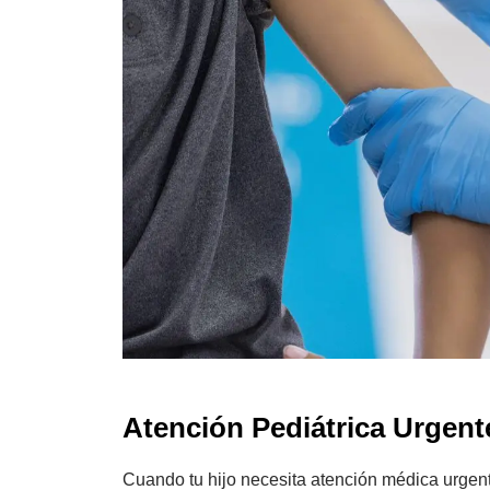
Atención Pediátrica Urgent
Cuando tu hijo necesita atención médica urgente