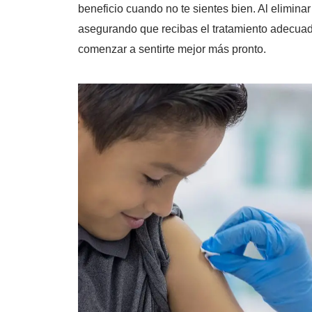
beneficio cuando no te sientes bien. Al elimina
asegurando que recibas el tratamiento adecuad
comenzar a sentirte mejor más pronto.