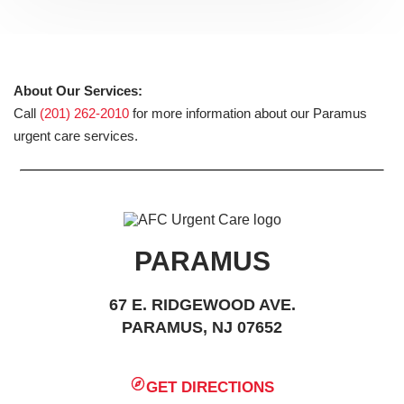
About Our Services:
Call
(201) 262-2010
for more information about our Paramus
urgent care services.
PARAMUS
67 E. RIDGEWOOD AVE.
PARAMUS, NJ 07652
GET DIRECTIONS