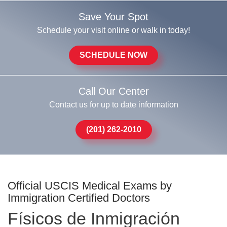
Save Your Spot
Schedule your visit online or walk in today!
SCHEDULE NOW
Call Our Center
Contact us for up to date information
(201) 262-2010
Official USCIS Medical Exams by
Immigration Certified Doctors
Físicos de Inmigración