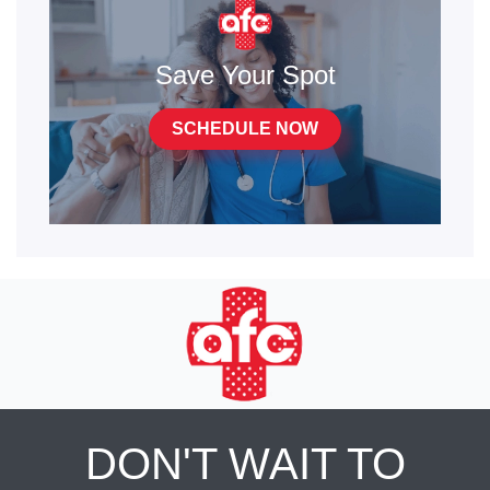
Save Your Spot
SCHEDULE NOW
DON'T WAIT TO