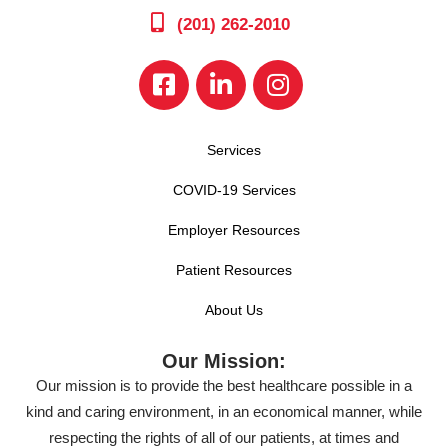
(201) 262-2010
Services
COVID-19 Services
Employer Resources
Patient Resources
About Us
Our Mission:
Our mission is to provide the best healthcare possible in a
kind and caring environment, in an economical manner, while
respecting the rights of all of our patients, at times and