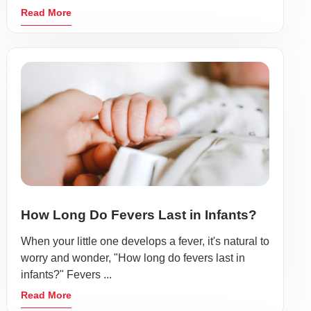
Read More
How Long Do Fevers Last in Infants?
When your little one develops a fever, it's natural to
worry and wonder, "How long do fevers last in
infants?" Fevers ...
Read More