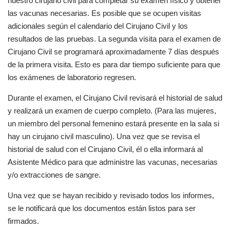
nuestro cirujano civil para completar su examen físico y obtener
las vacunas necesarias. Es posible que se ocupen visitas
adicionales según el calendario del Cirujano Civil y los
resultados de las pruebas. La segunda visita para el examen de
Cirujano Civil se programará aproximadamente 7 días después
de la primera visita. Esto es para dar tiempo suficiente para que
los exámenes de laboratorio regresen.
Durante el examen, el Cirujano Civil revisará el historial de salud
y realizará un examen de cuerpo completo. (Para las mujeres,
un miembro del personal femenino estará presente en la sala si
hay un cirujano civil masculino). Una vez que se revisa el
historial de salud con el Cirujano Civil, él o ella informará al
Asistente Médico para que administre las vacunas, necesarias
y/o extracciones de sangre.
Una vez que se hayan recibido y revisado todos los informes,
se le notificará que los documentos están listos para ser
firmados.