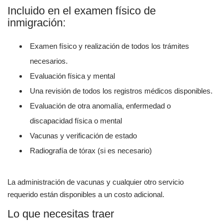
Incluido en el examen físico de
inmigración:
Examen físico y realización de todos los trámites
necesarios.
Evaluación física y mental
Una revisión de todos los registros médicos disponibles.
Evaluación de otra anomalía, enfermedad o
discapacidad física o mental
Vacunas y verificación de estado
Radiografía de tórax (si es necesario)
La administración de vacunas y cualquier otro servicio
requerido están disponibles a un costo adicional.
Lo que necesitas traer