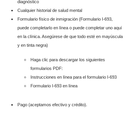
diagnóstico
Cualquier historial de salud mental
Formulario físico de inmigración (Formulario I-693,
puede completarlo en línea o puede completar uno aquí
en la clínica. Asegúrese de que todo esté en mayúscula
y en tinta negra)
Haga clic para descargar los siguientes
formularios PDF:
Instrucciones en línea para el formulario I-693
Formulario I-693 en línea
Pago (aceptamos efectivo y crédito).