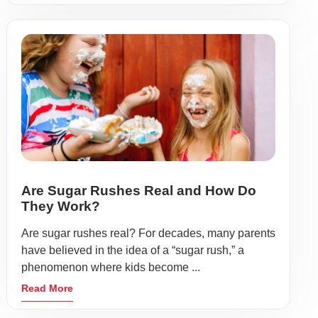
Are Sugar Rushes Real and How Do
They Work?
Are sugar rushes real? For decades, many parents
have believed in the idea of a “sugar rush,” a
phenomenon where kids become ...
Read More