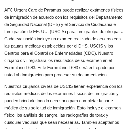
AFC Urgent Care de Paramus puede realizar exámenes físicos
de inmigración de acuerdo con los requisitos del Departamento
de Seguridad Nacional (DHS) y el Servicio de Ciudadanía e
Inmigración de EE. UU. (USCIS) para inmigrantes de otro país.
Cada evaluación incluye un examen realizado de acuerdo con
las pautas médicas establecidas por el DHS, USCIS y los
Centros para el Control de Enfermedades (CDC). Nuestro
cirujano civil registrará los resultados de su examen en el
Formulario I-693. Este Formulario I-693 será entregado por
usted ah Inmigracion para procesar su documentacion.
Nuestros cirujanos civiles de USCIS tienen experiencia con los
requisitos médicos de los exámenes físicos de inmigración y
pueden brindarle todo lo necesario para completar la parte
médica de su solicitud de inmigración. Esto incluye el examen
físico, los análisis de sangre, las radiografías de tórax y
cualquier vacunas que sean necesarias. También aceptamos