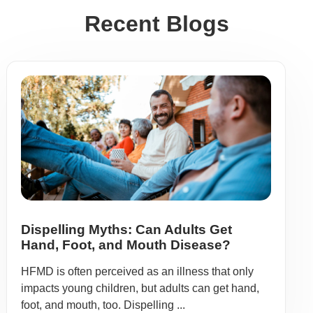
Recent Blogs
Dispelling Myths: Can Adults Get
Hand, Foot, and Mouth Disease?
HFMD is often perceived as an illness that only
impacts young children, but adults can get hand,
foot, and mouth, too. Dispelling ...