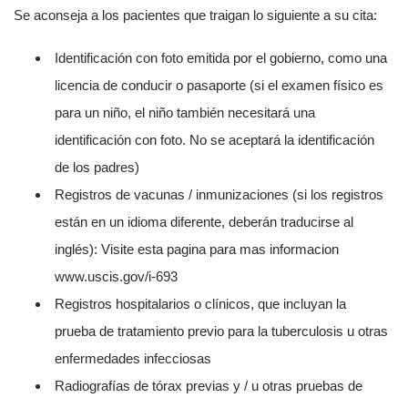
Se aconseja a los pacientes que traigan lo siguiente a su cita:
Identificación con foto emitida por el gobierno, como una
licencia de conducir o pasaporte (si el examen físico es
para un niño, el niño también necesitará una
identificación con foto. No se aceptará la identificación
de los padres)
Registros de vacunas / inmunizaciones (si los registros
están en un idioma diferente, deberán traducirse al
inglés): Visite esta pagina para mas informacion
www.uscis.gov/i-693
Registros hospitalarios o clínicos, que incluyan la
prueba de tratamiento previo para la tuberculosis u otras
enfermedades infecciosas
Radiografías de tórax previas y / u otras pruebas de