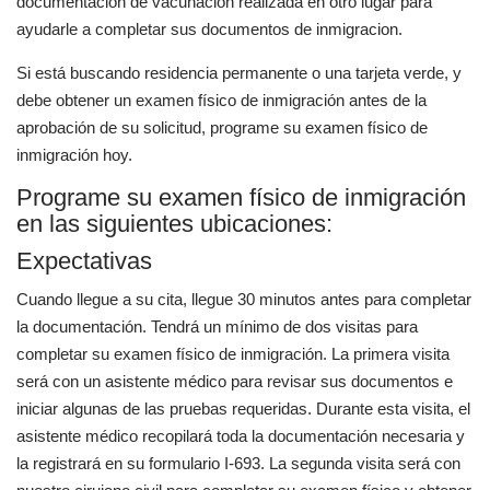
documentación de vacunación realizada en otro lugar para
ayudarle a completar sus documentos de inmigracion.
Si está buscando residencia permanente o una tarjeta verde, y
debe obtener un examen físico de inmigración antes de la
aprobación de su solicitud, programe su examen físico de
inmigración hoy.
Programe su examen físico de inmigración
en las siguientes ubicaciones:
Expectativas
Cuando llegue a su cita, llegue 30 minutos antes para completar
la documentación. Tendrá un mínimo de dos visitas para
completar su examen físico de inmigración. La primera visita
será con un asistente médico para revisar sus documentos e
iniciar algunas de las pruebas requeridas. Durante esta visita, el
asistente médico recopilará toda la documentación necesaria y
la registrará en su formulario I-693. La segunda visita será con