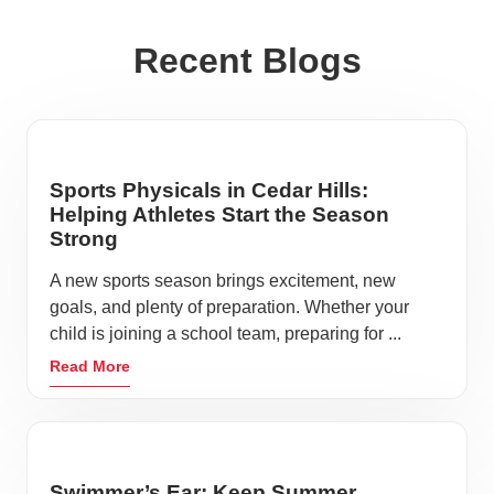
Recent Blogs
Sports Physicals in Cedar Hills:
Helping Athletes Start the Season
Strong
A new sports season brings excitement, new
goals, and plenty of preparation. Whether your
child is joining a school team, preparing for ...
Read More
Swimmer’s Ear: Keep Summer