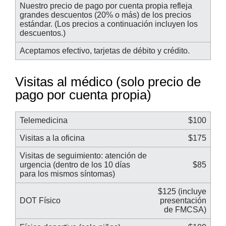
Nuestro precio de pago por cuenta propia refleja
grandes descuentos (20% o más) de los precios
estándar. (Los precios a continuación incluyen los
descuentos.)
Aceptamos efectivo, tarjetas de débito y crédito.
Visitas al médico (solo precio de
pago por cuenta propia)
Telemedicina
$100
Visitas a la oficina
$175
Visitas de seguimiento: atención de
urgencia (dentro de los 10 días
$85
para los mismos síntomas)
$125 (incluye
DOT Físico
presentación
de FMCSA)