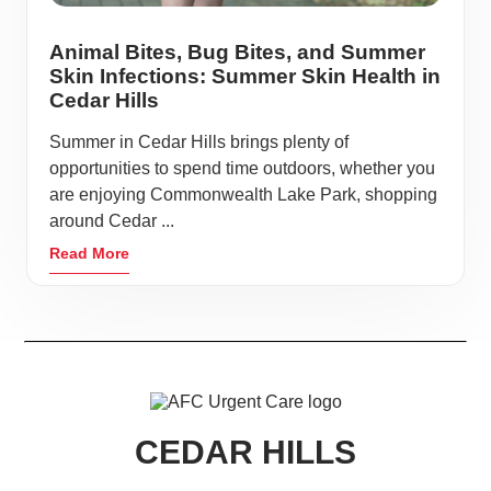
Animal Bites, Bug Bites, and Summer
Skin Infections: Summer Skin Health in
Cedar Hills
Summer in Cedar Hills brings plenty of
opportunities to spend time outdoors, whether you
are enjoying Commonwealth Lake Park, shopping
around Cedar ...
Read More
CEDAR HILLS