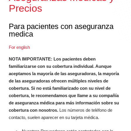
Precios
Para pacientes con aseguranza
medica
For english
NOTA IMPORTANTE: Los pacientes deben
familiarizarse con su cobertura individual. Aunque
aceptamos la mayoría de las aseguradoras, la mayoría
de las aseguradoras ofrecen múltiples niveles de
cobertura. Si no está familiarizado con su nivel de
cobertura, le recomendamos que llame a su compañía
de aseguranza médica para más información sobre su
cobertura con nosotros.
Los números de teléfono de
contacto, suelen aparecer en su tarjeta médica.