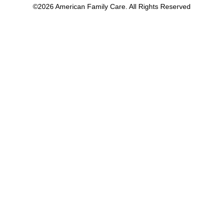
©2026 American Family Care. All Rights Reserved