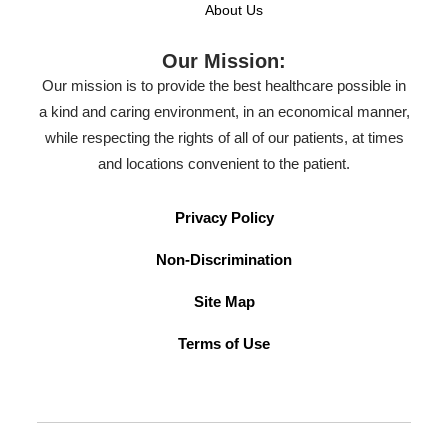
About Us
Our Mission:
Our mission is to provide the best healthcare possible in
a kind and caring environment, in an economical manner,
while respecting the rights of all of our patients, at times
and locations convenient to the patient.
Privacy Policy
Non-Discrimination
Site Map
Terms of Use