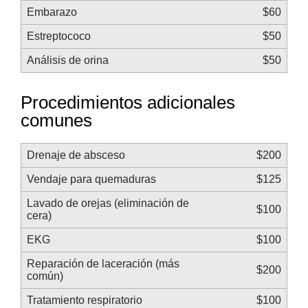
Embarazo
$60
Estreptococo
$50
Análisis de orina
$50
Procedimientos adicionales
comunes
Drenaje de absceso
$200
Vendaje para quemaduras
$125
Lavado de orejas (eliminación de
$100
cera)
EKG
$100
Reparación de laceración (más
$200
común)
Tratamiento respiratorio
$100