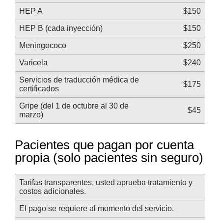
HEP A
$150
HEP B (cada inyección)
$150
Meningococo
$250
Varicela
$240
Servicios de traducción médica de
$175
certificados
Gripe (del 1 de octubre al 30 de
$45
marzo)
Pacientes que pagan por cuenta
propia (solo pacientes sin seguro)
Tarifas transparentes, usted aprueba tratamiento y
costos adicionales.
El pago se requiere al momento del servicio.