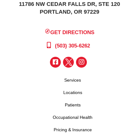
11786 NW CEDAR FALLS DR, STE 120
PORTLAND, OR 97229
GET DIRECTIONS
(503) 305-6262
Services
Locations
Patients
Occupational Health
Pricing & Insurance