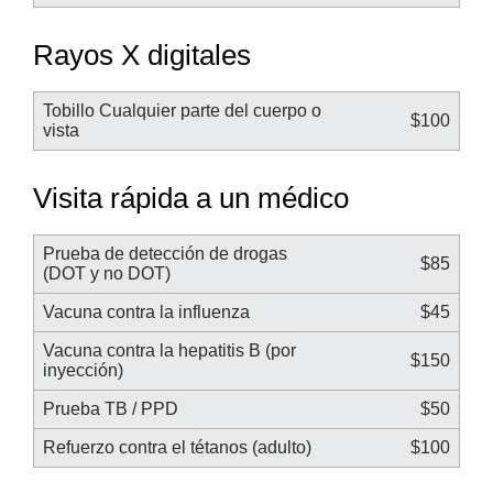
Rayos X digitales
Tobillo Cualquier parte del cuerpo o
$100
vista
Visita rápida a un médico
Prueba de detección de drogas
$85
(DOT y no DOT)
Vacuna contra la influenza
$45
Vacuna contra la hepatitis B (por
$150
inyección)
Prueba TB / PPD
$50
Refuerzo contra el tétanos (adulto)
$100