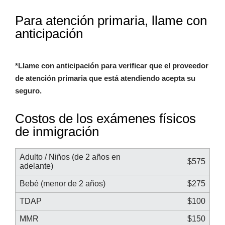
Para atención primaria, llame con
anticipación
*Llame con anticipación para verificar que el proveedor
de atención primaria que está atendiendo acepta su
seguro.
Costos de los exámenes físicos
de inmigración
Adulto / Niños (de 2 años en
$575
adelante)
Bebé (menor de 2 años)
$275
TDAP
$100
MMR
$150