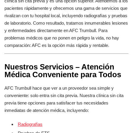
clínica sin cita previa y es una opción superior. Atendemos a los
pacientes rápidamente y ofrecemos una gama de servicios que
rivalizan con tu hospital local, incluyendo radiografías y pruebas
de laboratorio. Como resultado, tratamos innumerables lesiones
y enfermedades directamente en AFC Trumbull. Para
problemas médicos que no ponen en peligro la vida, no hay
comparación: AFC es la opción más rápida y rentable.
Nuestros Servicios – Atención
Médica Conveniente para Todos
AFC Trumbull hace que ver a un proveedor sea simple y
conveniente: solo entra sin cita previa. Nuestra clínica sin cita
previa tiene opciones para satisfacer tus necesidades
inmediatas de atención médica, incluyendo:
Radiografías