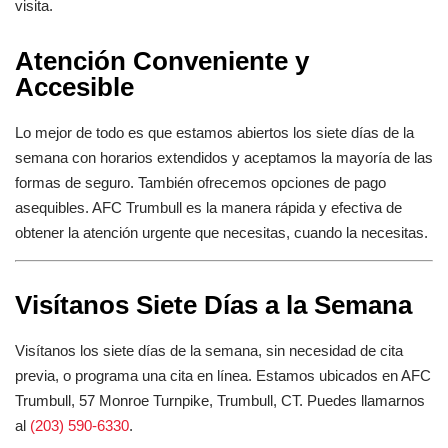
visita.
Atención Conveniente y
Accesible
Lo mejor de todo es que estamos abiertos los siete días de la
semana con horarios extendidos y aceptamos la mayoría de las
formas de seguro. También ofrecemos opciones de pago
asequibles. AFC Trumbull es la manera rápida y efectiva de
obtener la atención urgente que necesitas, cuando la necesitas.
Visítanos Siete Días a la Semana
Visítanos los siete días de la semana, sin necesidad de cita
previa, o programa una cita en línea. Estamos ubicados en AFC
Trumbull, 57 Monroe Turnpike, Trumbull, CT. Puedes llamarnos
al
(203) 590-6330
.