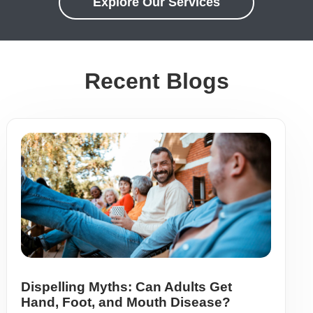
Explore Our Services
Recent Blogs
Dispelling Myths: Can Adults Get
Hand, Foot, and Mouth Disease?