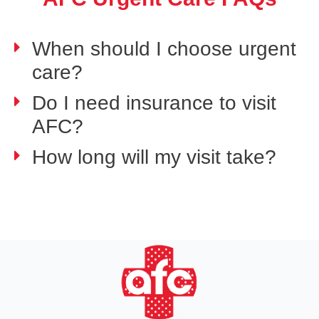
When should I choose urgent
care?
Do I need insurance to visit
AFC?
How long will my visit take?