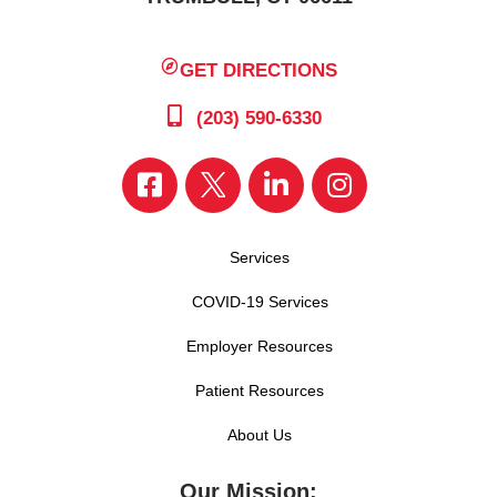
GET DIRECTIONS
(203) 590-6330
Services
COVID-19 Services
Employer Resources
Patient Resources
About Us
Our Mission: