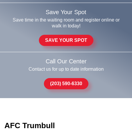
Save Your Spot
Save time in the waiting room and register online or
walk in today!
SAVE YOUR SPOT
Call Our Center
Contact us for up to date information
(203) 590-6330
AFC Trumbull