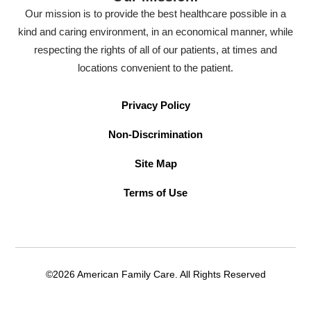
Our mission is to provide the best healthcare possible in a
kind and caring environment, in an economical manner, while
respecting the rights of all of our patients, at times and
locations convenient to the patient.
Privacy Policy
Non-Discrimination
Site Map
Terms of Use
©2026 American Family Care. All Rights Reserved