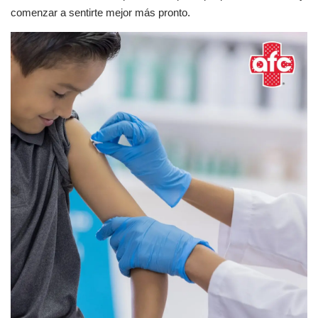
comenzar a sentirte mejor más pronto.