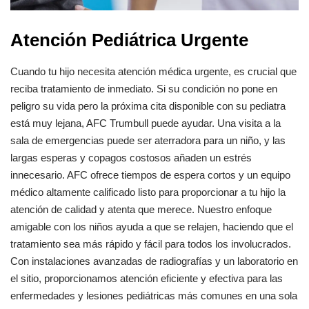
Atención Pediátrica Urgente
Cuando tu hijo necesita atención médica urgente, es crucial que
reciba tratamiento de inmediato. Si su condición no pone en
peligro su vida pero la próxima cita disponible con su pediatra
está muy lejana, AFC Trumbull puede ayudar. Una visita a la
sala de emergencias puede ser aterradora para un niño, y las
largas esperas y copagos costosos añaden un estrés
innecesario. AFC ofrece tiempos de espera cortos y un equipo
médico altamente calificado listo para proporcionar a tu hijo la
atención de calidad y atenta que merece. Nuestro enfoque
amigable con los niños ayuda a que se relajen, haciendo que el
tratamiento sea más rápido y fácil para todos los involucrados.
Con instalaciones avanzadas de radiografías y un laboratorio en
el sitio, proporcionamos atención eficiente y efectiva para las
enfermedades y lesiones pediátricas más comunes en una sola