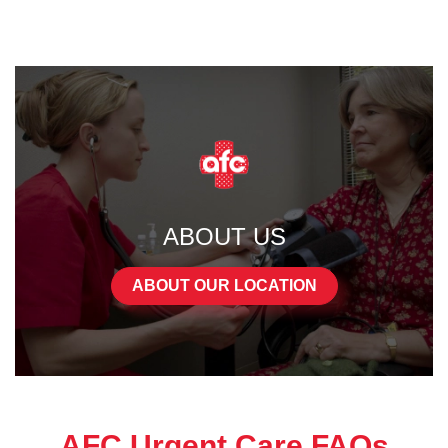
ABOUT US
ABOUT OUR LOCATION
AFC Urgent Care FAQs