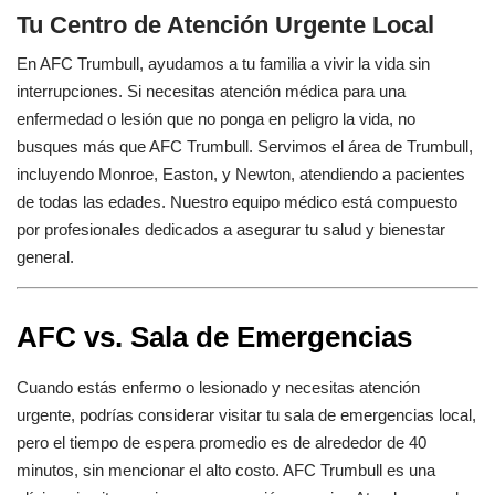
Tu Centro de Atención Urgente Local
En AFC Trumbull, ayudamos a tu familia a vivir la vida sin
interrupciones. Si necesitas atención médica para una
enfermedad o lesión que no ponga en peligro la vida, no
busques más que AFC Trumbull. Servimos el área de Trumbull,
incluyendo Monroe, Easton, y Newton, atendiendo a pacientes
de todas las edades. Nuestro equipo médico está compuesto
por profesionales dedicados a asegurar tu salud y bienestar
general.
AFC vs. Sala de Emergencias
Cuando estás enfermo o lesionado y necesitas atención
urgente, podrías considerar visitar tu sala de emergencias local,
pero el tiempo de espera promedio es de alrededor de 40
minutos, sin mencionar el alto costo. AFC Trumbull es una