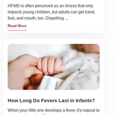
HFMD is often perceived as an illness that only
impacts young children, but adults can get hand,
foot, and mouth, too. Dispelling ...
Read More
How Long Do Fevers Last in Infants?
When your little one develops a fever, it's natural to