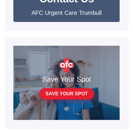
AFC Urgent Care Trumbull
Save Your Spot
SAVE YOUR SPOT