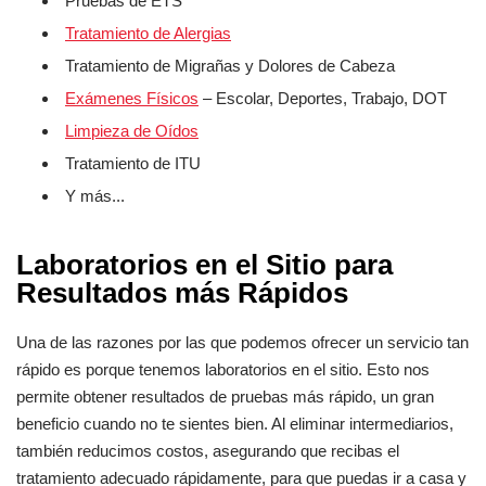
Pruebas de ETS
Tratamiento de Alergias
Tratamiento de Migrañas y Dolores de Cabeza
Exámenes Físicos
– Escolar, Deportes, Trabajo, DOT
Limpieza de Oídos
Tratamiento de ITU
Y más...
Laboratorios en el Sitio para
Resultados más Rápidos
Una de las razones por las que podemos ofrecer un servicio tan
rápido es porque tenemos laboratorios en el sitio. Esto nos
permite obtener resultados de pruebas más rápido, un gran
beneficio cuando no te sientes bien. Al eliminar intermediarios,
también reducimos costos, asegurando que recibas el
tratamiento adecuado rápidamente, para que puedas ir a casa y