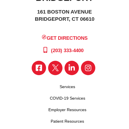
161 BOSTON AVENUE
BRIDGEPORT, CT 06610
GET DIRECTIONS
(203) 333-4400
Services
COVID-19 Services
Employer Resources
Patient Resources