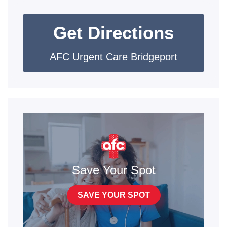
Get Directions
AFC Urgent Care Bridgeport
Save Your Spot
SAVE YOUR SPOT