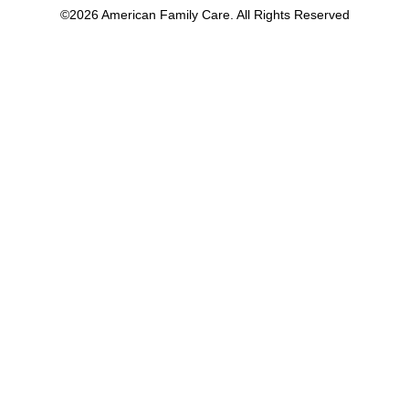
©2026 American Family Care. All Rights Reserved