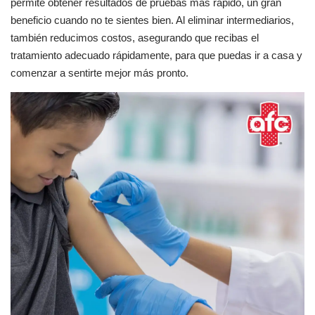
permite obtener resultados de pruebas más rápido, un gran
beneficio cuando no te sientes bien. Al eliminar intermediarios,
también reducimos costos, asegurando que recibas el
tratamiento adecuado rápidamente, para que puedas ir a casa y
comenzar a sentirte mejor más pronto.