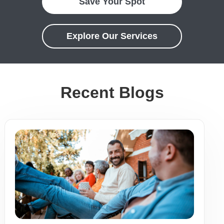
Save Your Spot
Explore Our Services
Recent Blogs