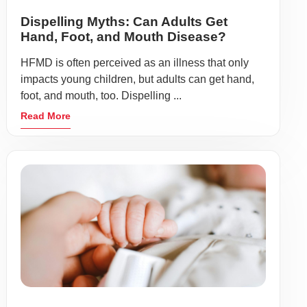
Dispelling Myths: Can Adults Get
Hand, Foot, and Mouth Disease?
HFMD is often perceived as an illness that only
impacts young children, but adults can get hand,
foot, and mouth, too. Dispelling ...
Read More