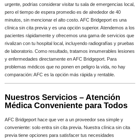
urgente, podrías considerar visitar tu sala de emergencias local,
pero el tiempo de espera promedio es de alrededor de 40
minutos, sin mencionar el alto costo. AFC Bridgeport es una
clínica sin cita previa y es una opción superior. Atendemos a los
pacientes rápidamente y ofrecemos una gama de servicios que
rivalizan con tu hospital local, incluyendo radiografías y pruebas
de laboratorio. Como resultado, tratamos innumerables lesiones
y enfermedades directamente en AFC Bridgeport. Para
problemas médicos que no ponen en peligro la vida, no hay
comparación: AFC es la opción más rápida y rentable.
Nuestros Servicios – Atención
Médica Conveniente para Todos
AFC Bridgeport hace que ver a un proveedor sea simple y
conveniente: solo entra sin cita previa. Nuestra clínica sin cita
previa tiene opciones para satisfacer tus necesidades