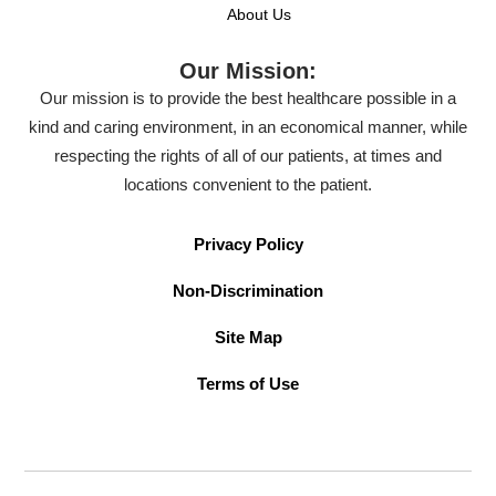
About Us
Our Mission:
Our mission is to provide the best healthcare possible in a
kind and caring environment, in an economical manner, while
respecting the rights of all of our patients, at times and
locations convenient to the patient.
Privacy Policy
Non-Discrimination
Site Map
Terms of Use