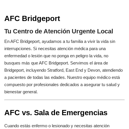
AFC Bridgeport
Tu Centro de Atención Urgente Local
En AFC Bridgeport, ayudamos a tu familia a vivir la vida sin
interrupciones. Si necesitas atención médica para una
enfermedad o lesión que no ponga en peligro la vida, no
busques más que AFC Bridgeport. Servimos el área de
Bridgeport, incluyendo Stratford, East End y Devon, atendiendo
a pacientes de todas las edades. Nuestro equipo médico está
compuesto por profesionales dedicados a asegurar tu salud y
bienestar general.
AFC vs. Sala de Emergencias
Cuando estás enfermo o lesionado y necesitas atención