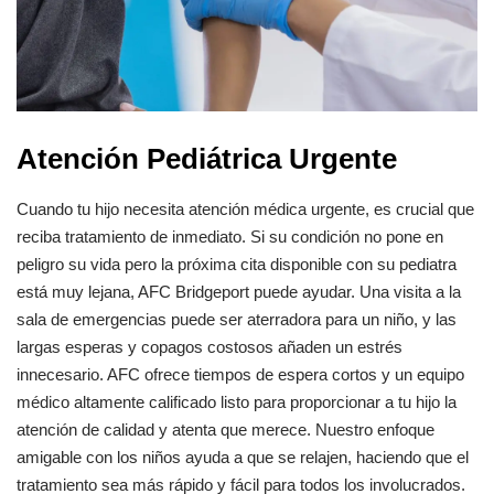
Atención Pediátrica Urgente
Cuando tu hijo necesita atención médica urgente, es crucial que
reciba tratamiento de inmediato. Si su condición no pone en
peligro su vida pero la próxima cita disponible con su pediatra
está muy lejana, AFC Bridgeport puede ayudar. Una visita a la
sala de emergencias puede ser aterradora para un niño, y las
largas esperas y copagos costosos añaden un estrés
innecesario. AFC ofrece tiempos de espera cortos y un equipo
médico altamente calificado listo para proporcionar a tu hijo la
atención de calidad y atenta que merece. Nuestro enfoque
amigable con los niños ayuda a que se relajen, haciendo que el
tratamiento sea más rápido y fácil para todos los involucrados.