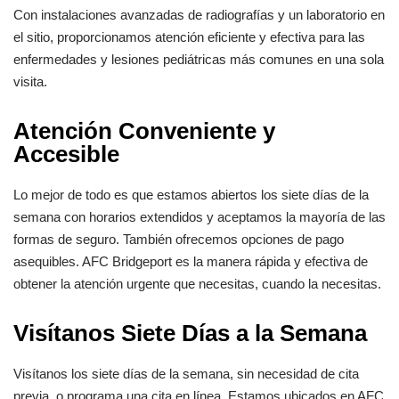
Con instalaciones avanzadas de radiografías y un laboratorio en
el sitio, proporcionamos atención eficiente y efectiva para las
enfermedades y lesiones pediátricas más comunes en una sola
visita.
Atención Conveniente y
Accesible
Lo mejor de todo es que estamos abiertos los siete días de la
semana con horarios extendidos y aceptamos la mayoría de las
formas de seguro. También ofrecemos opciones de pago
asequibles. AFC Bridgeport es la manera rápida y efectiva de
obtener la atención urgente que necesitas, cuando la necesitas.
Visítanos Siete Días a la Semana
Visítanos los siete días de la semana, sin necesidad de cita
previa, o programa una cita en línea. Estamos ubicados en AFC