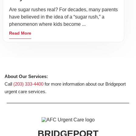
Are sugar rushes real? For decades, many parents
have believed in the idea of a “sugar rush,” a
phenomenon where kids become ...
Read More
About Our Services:
Call
(203) 333-4400
for more information about our Bridgeport
urgent care services.
BRIDGEPORT