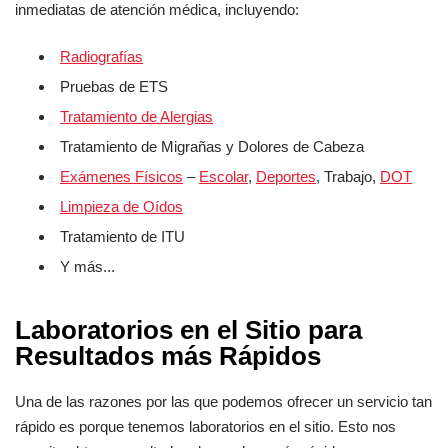
inmediatas de atención médica, incluyendo:
Radiografías
Pruebas de ETS
Tratamiento de Alergias
Tratamiento de Migrañas y Dolores de Cabeza
Exámenes Físicos
–
Escolar
,
Deportes
, Trabajo,
DOT
Limpieza de Oídos
Tratamiento de ITU
Y más...
Laboratorios en el Sitio para
Resultados más Rápidos
Una de las razones por las que podemos ofrecer un servicio tan
rápido es porque tenemos laboratorios en el sitio. Esto nos