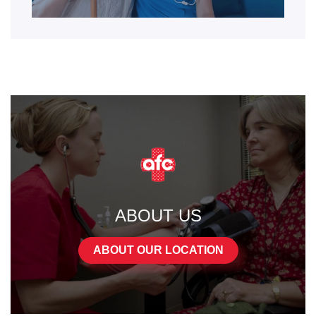
ABOUT US
ABOUT OUR LOCATION