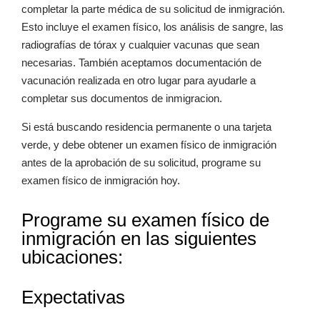
completar la parte médica de su solicitud de inmigración.
Esto incluye el examen físico, los análisis de sangre, las
radiografías de tórax y cualquier vacunas que sean
necesarias. También aceptamos documentación de
vacunación realizada en otro lugar para ayudarle a
completar sus documentos de inmigracion.
Si está buscando residencia permanente o una tarjeta
verde, y debe obtener un examen físico de inmigración
antes de la aprobación de su solicitud, programe su
examen físico de inmigración hoy.
Programe su examen físico de
inmigración en las siguientes
ubicaciones:
Expectativas