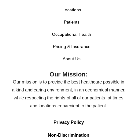
Locations
Patients
Occupational Health
Pricing & Insurance
About Us
Our Mission:
Our mission is to provide the best healthcare possible in
a kind and caring environment, in an economical manner,
while respecting the rights of all of our patients, at times
and locations convenient to the patient.
Privacy Policy
Non-Discrimination