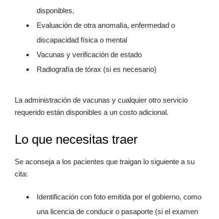
disponibles.
Evaluación de otra anomalía, enfermedad o
discapacidad física o mental
Vacunas y verificación de estado
Radiografía de tórax (si es necesario)
La administración de vacunas y cualquier otro servicio
requerido están disponibles a un costo adicional.
Lo que necesitas traer
Se aconseja a los pacientes que traigan lo siguiente a su
cita:
Identificación con foto emitida por el gobierno, como
una licencia de conducir o pasaporte (si el examen