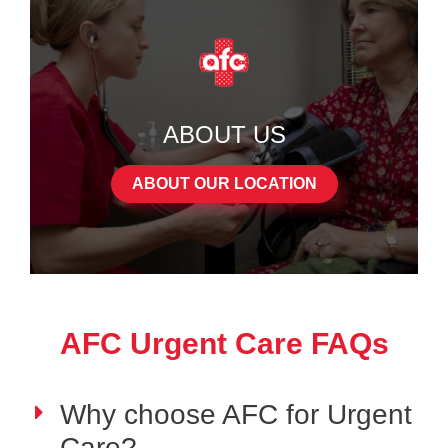
ABOUT US
ABOUT OUR LOCATION
AFC Urgent Care FAQs
Why choose AFC for Urgent
Care?