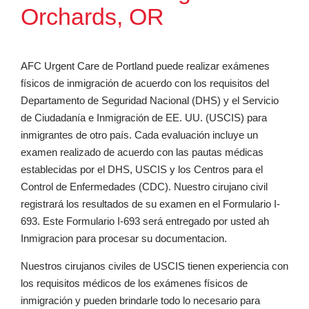
Orchards, OR
AFC Urgent Care de Portland puede realizar exámenes
físicos de inmigración de acuerdo con los requisitos del
Departamento de Seguridad Nacional (DHS) y el Servicio
de Ciudadanía e Inmigración de EE. UU. (USCIS) para
inmigrantes de otro país. Cada evaluación incluye un
examen realizado de acuerdo con las pautas médicas
establecidas por el DHS, USCIS y los Centros para el
Control de Enfermedades (CDC). Nuestro cirujano civil
registrará los resultados de su examen en el Formulario I-
693. Este Formulario I-693 será entregado por usted ah
Inmigracion para procesar su documentacion.
Nuestros cirujanos civiles de USCIS tienen experiencia con
los requisitos médicos de los exámenes físicos de
inmigración y pueden brindarle todo lo necesario para