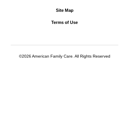
Site Map
Terms of Use
©2026 American Family Care. All Rights Reserved