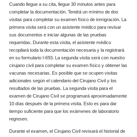
Cuando llegue a su cita, llegue 30 minutos antes para
completar la documentación. Tendrá un mínimo de dos
visitas para completar su examen físico de inmigración. La
primera visita será con un asistente médico para revisar
sus documentos e iniciar algunas de las pruebas
requeridas. Durante esta visita, el asistente médico
recopilará toda la documentación necesaria y la registrará
en su formulario I-693. La segunda visita será con nuestro
cirujano civil para completar su examen físico y obtener las
vacunas necesarias. Es posible que se ocupen visitas
adicionales según el calendario del Cirujano Civil y los
resultados de las pruebas. La segunda visita para el
examen de Cirujano Civil se programará aproximadamente
10 días después de la primera visita. Esto es para dar
tiempo suficiente para que los exámenes de laboratorio
regresen.
Durante el examen, el Cirujano Civil revisará el historial de