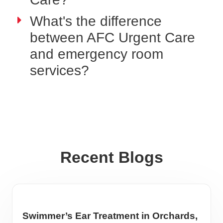
What's the difference
between AFC Urgent Care
and emergency room
services?
Recent Blogs
Swimmer’s Ear Treatment in Orchards,