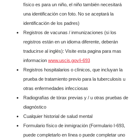
físico es para un niño, el niño también necesitará
una identificación con foto. No se aceptará la
identificación de los padres)
Registros de vacunas / inmunizaciones (si los
registros están en un idioma diferente, deberán
traducirse al inglés): Visite esta pagina para mas
informacion
www.uscis.gov/i-693
Registros hospitalarios o clínicos, que incluyan la
prueba de tratamiento previo para la tuberculosis u
otras enfermedades infecciosas
Radiografías de tórax previas y / u otras pruebas de
diagnóstico
Cualquier historial de salud mental
Formulario físico de inmigración (Formulario I-693,
puede completarlo en línea o puede completar uno