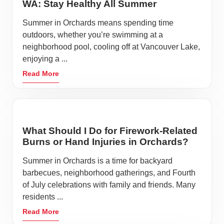
WA: Stay Healthy All Summer
Summer in Orchards means spending time
outdoors, whether you’re swimming at a
neighborhood pool, cooling off at Vancouver Lake,
enjoying a ...
Read More
What Should I Do for Firework-Related
Burns or Hand Injuries in Orchards?
Summer in Orchards is a time for backyard
barbecues, neighborhood gatherings, and Fourth
of July celebrations with family and friends. Many
residents ...
Read More