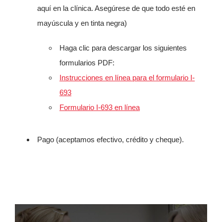
aquí en la clínica. Asegúrese de que todo esté en
mayúscula y en tinta negra)
Haga clic para descargar los siguientes
formularios PDF:
Instrucciones en línea para el formulario I-
693
Formulario I-693 en línea
Pago (aceptamos efectivo, crédito y cheque).