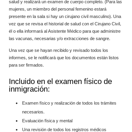
salud y realizará un examen de cuerpo completo. (Para las
mujeres, un miembro del personal femenino estará
presente en la sala si hay un cirujano civil masculino). Una
vez que se revisa el historial de salud con el Cirujano Civil,
él o ella informará al Asistente Médico para que administre
las vacunas, necesarias y/o extracciones de sangre.
Una vez que se hayan recibido y revisado todos los
informes, se le notificará que los documentos están listos
para ser firmados.
Incluido en el examen físico de
inmigración:
Examen físico y realización de todos los trámites
necesarios.
Evaluación física y mental
Una revisión de todos los registros médicos