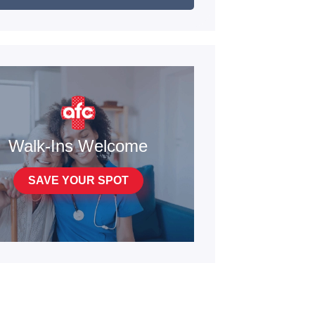
Walk-Ins Welcome
SAVE YOUR SPOT