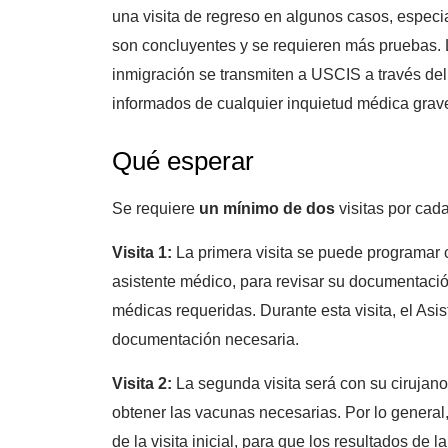
una visita de regreso en algunos casos, especi
son concluyentes y se requieren más pruebas.
inmigración se transmiten a USCIS a través del
informados de cualquier inquietud médica grave
Qué esperar
Se requiere
un mínimo de dos
visitas por cad
Visita 1:
La primera visita se puede programar 
asistente médico, para revisar su documentaci
médicas requeridas. Durante esta visita, el Asi
documentación necesaria.
Visita 2:
La segunda visita será con su cirujano
obtener las vacunas necesarias. Por lo general
de la visita inicial, para que los resultados de l