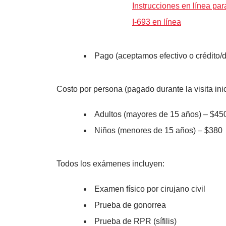
Instrucciones en línea par
I-693 en línea
Pago (aceptamos efectivo o crédito/
Costo por persona (pagado durante la visita inic
Adultos (mayores de 15 años) – $45
Niños (menores de 15 años) – $380
Todos los exámenes incluyen:
Examen físico por cirujano civil
Prueba de gonorrea
Prueba de RPR (sífilis)